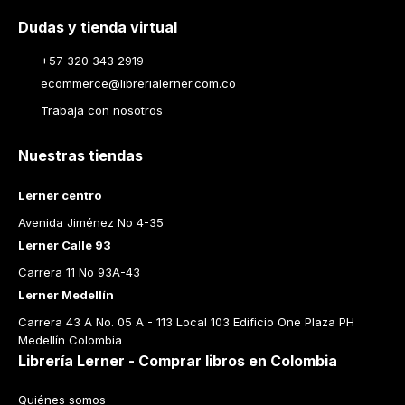
Dudas y tienda virtual
+57 320 343 2919
ecommerce@librerialerner.com.co
Trabaja con nosotros
Nuestras tiendas
Lerner centro
Avenida Jiménez No 4-35
Lerner Calle 93
Carrera 11 No 93A-43
Lerner Medellín
Carrera 43 A No. 05 A - 113 Local 103 Edificio One Plaza PH 
Medellín Colombia
Librería Lerner - Comprar libros en Colombia
Quiénes somos