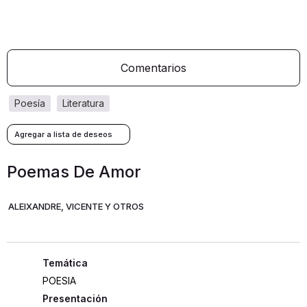
Comentarios
poesía
literatura
Poemas De Amor
ALEIXANDRE, VICENTE Y OTROS
POESIA
Presentación