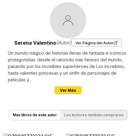
Serena Valentino
(Autor)
Ver Página del Autor
Un mundo mágico de historias llenas de fantasía e icónicos
protagonistas: desde el ratoncito más famoso del mundo,
pasando por los increíbles superhéroes de Los increíbles,
hasta valientes princesas y un sinfín de personajes de
películas y...
Ver Más
Más libros de este autor
Los lectores también compraron