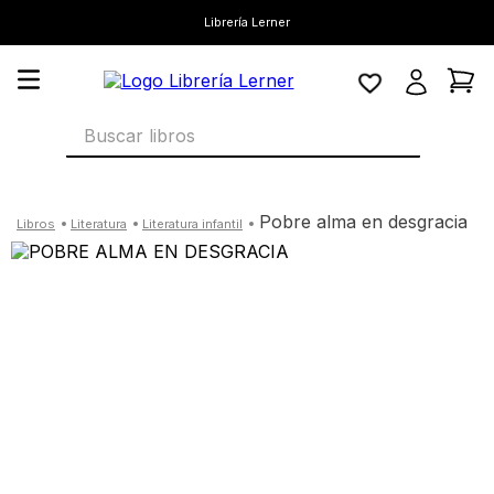
Librería Lerner
Buscar libros
pobre alma en desgracia
literatura
literatura infantil