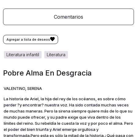
Comentarios
literatura infantil
literatura
Pobre Alma En Desgracia
VALENTINO, SERENA
La historia de Ariel, la hija del rey de los océanos, es sobre cómo
perder ?y encontrar? nuestra voz. Ha sido contada muchas veces
de muchas maneras. Pero la sirena siempre quiere más de lo que su
mundo puede ofrecer, y su padre exige que viva dentro de los
límites del reino. Su rebeldía le cuesta la voz y por poco el alma. Pero
el poder del bien triunfa y Ariel emerge orgullosa y
transformada.Pero esta es sólo la mitad de la historia.¿Qué pasa con