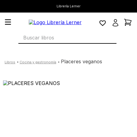
Librería Lerner
Buscar libros
placeres veganos
cocina y gastronomía