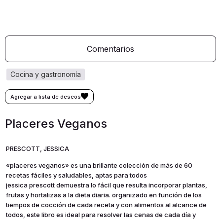
Comentarios
cocina y gastronomía
Placeres Veganos
PRESCOTT, JESSICA
«placeres veganos» es una brillante colección de más de 60
recetas fáciles y saludables, aptas para todos
jessica prescott demuestra lo fácil que resulta incorporar plantas,
frutas y hortalizas a la dieta diaria. organizado en función de los
tiempos de cocción de cada receta y con alimentos al alcance de
todos, este libro es ideal para resolver las cenas de cada día y