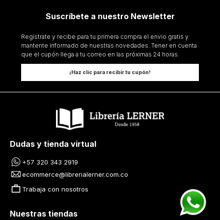
Suscríbete a nuestro Newsletter
Regístrate y recibe para tu primera compra el envío gratis y
mantente informado de nuestras novedades. Tener en cuenta
que el cupón llega a tu correo en las próximas 24 horas.
¡Haz clic para recibir tu cupón!
Dudas y tienda virtual
+57 320 343 2919
ecommerce@librerialerner.com.co
Trabaja con nosotros
Nuestras tiendas