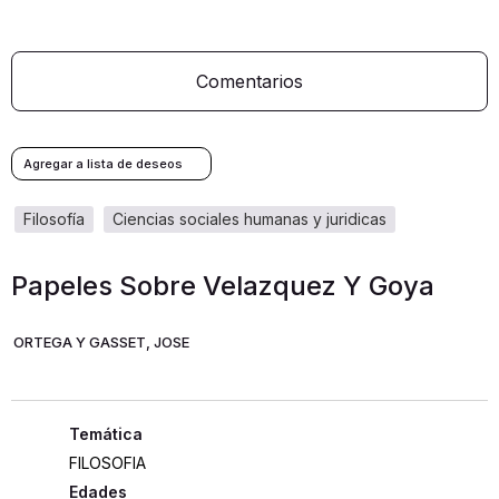
Comentarios
filosofía
ciencias sociales humanas y juridicas
Papeles Sobre Velazquez Y Goya
ORTEGA Y GASSET, JOSE
FILOSOFIA
Edades