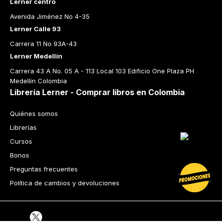
Lerner centro
Avenida Jiménez No 4-35
Lerner Calle 93
Carrera 11 No 93A-43
Lerner Medellín
Carrera 43 A No. 05 A - 113 Local 103 Edificio One Plaza PH 
Medellín Colombia
Librería Lerner - Comprar libros en Colombia
Quiénes somos
Librerías
Cursos
Bonos
Preguntas frecuentes
Política de cambios y devoluciones