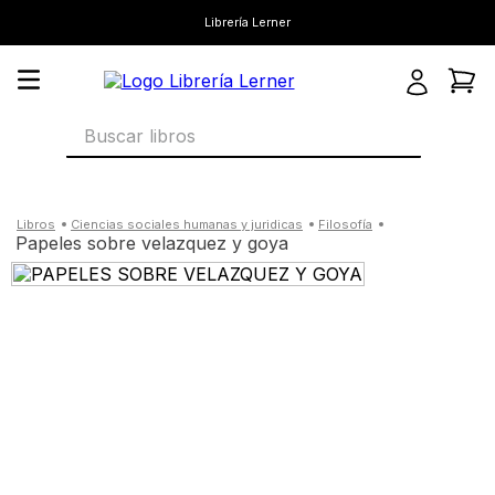
Librería Lerner
Buscar libros
ciencias sociales humanas y juridicas
filosofía
papeles sobre velazquez y goya