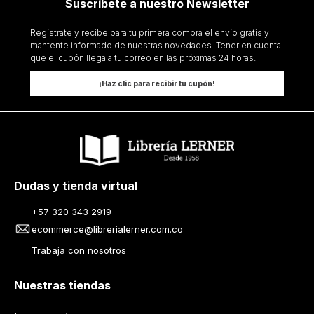
Suscríbete a nuestro Newsletter
Regístrate y recibe para tu primera compra el envío gratis y
mantente informado de nuestras novedades. Tener en cuenta
que el cupón llega a tu correo en las próximas 24 horas.
¡Haz clic para recibir tu cupón!
Dudas y tienda virtual
+57 320 343 2919
ecommerce@librerialerner.com.co
Trabaja con nosotros
Nuestras tiendas