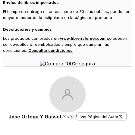
Envíos de libros importados
El tiempo de entrega es un estimado de 30 días hábiles, puede ser
mayor o menor de lo estipulado en la página de producto
Devoluciones y cambios
Los productos comprados en
www.librerialerner.com.co
pueden
ser devueltos o reembolsados siempre que cumplan las
condiciones.
Consultar condiciones
Jose Ortega Y Gasset
(Autor)
Ver Página del Autor