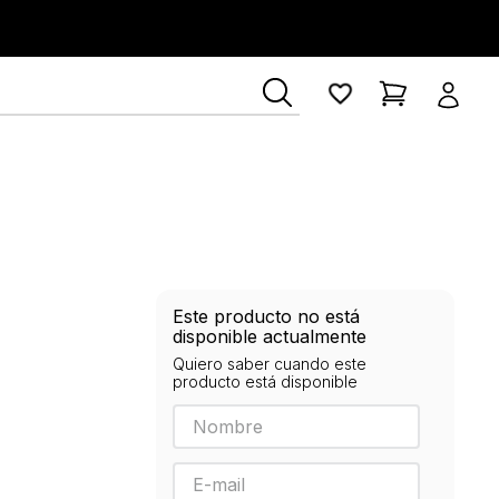
Este producto no está
disponible actualmente
Quiero saber cuando este
producto está disponible