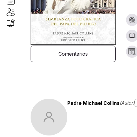
Comentarios
Padre Michael Collins
(Autor)