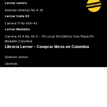
Lerner centro
Avenida Jiménez No 4-35
Lerner Calle 93
Carrera 11 No 93A-43
Lerner Medellín
Carrera 43 A No. 05 A - 113 Local 103 Edificio One Plaza PH 
Medellín Colombia
Librería Lerner - Comprar libros en Colombia
Quiénes somos
Librerías
Cursos
Bonos
Preguntas frecuentes
Política de cambios y devoluciones