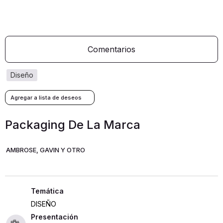
Comentarios
diseño
Packaging De La Marca
AMBROSE, GAVIN Y OTRO
DISEÑO
Presentación