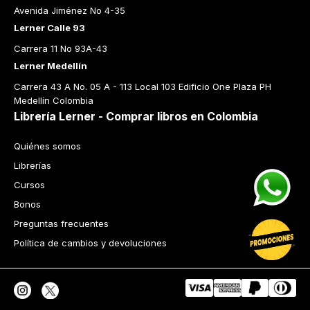
Avenida Jiménez No 4-35
Lerner Calle 93
Carrera 11 No 93A-43
Lerner Medellín
Carrera 43 A No. 05 A - 113 Local 103 Edificio One Plaza PH 
Medellín Colombia
Librería Lerner - Comprar libros en Colombia
Quiénes somos
Librerías
Cursos
Bonos
Preguntas frecuentes
Política de cambios y devoluciones