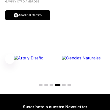
GAVIN Y OTRO AMBROSE
Añadir al Carrito
Suscríbete a nuestro Newsletter