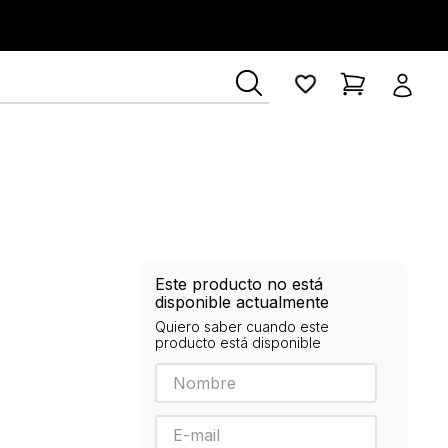
Este producto no está
disponible actualmente
Quiero saber cuando este
producto está disponible