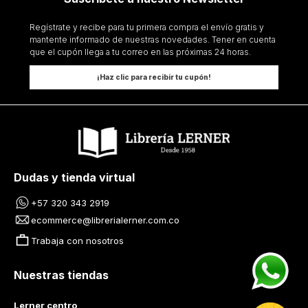
Regístrate y recibe para tu primera compra el envío gratis y
mantente informado de nuestras novedades. Tener en cuenta
que el cupón llega a tu correo en las próximas 24 horas.
¡Haz clic para recibir tu cupón!
Dudas y tienda virtual
+57 320 343 2919
ecommerce@librerialerner.com.co
Trabaja con nosotros
Nuestras tiendas
Lerner centro