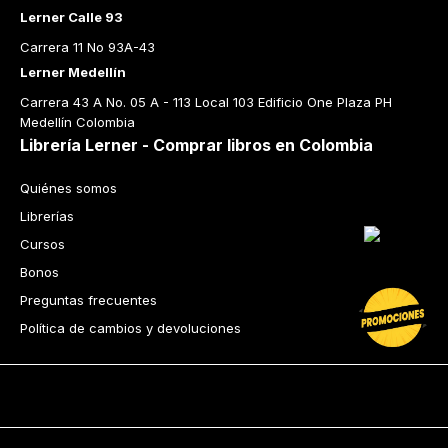
Lerner Calle 93
Carrera 11 No 93A-43
Lerner Medellín
Carrera 43 A No. 05 A - 113 Local 103 Edificio One Plaza PH 
Medellín Colombia
Librería Lerner - Comprar libros en Colombia
Quiénes somos
Librerías
Cursos
Bonos
Preguntas frecuentes
Política de cambios y devoluciones