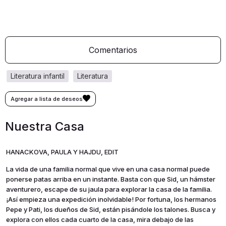
Comentarios
literatura infantil
literatura
Nuestra Casa
HANACKOVA, PAULA Y HAJDU, EDIT
La vida de una familia normal que vive en una casa normal puede
ponerse patas arriba en un instante. Basta con que Sid, un hámster
aventurero, escape de su jaula para explorar la casa de la familia.
¡Así empieza una expedición inolvidable! Por fortuna, los hermanos
Pepe y Pati, los dueños de Sid, están pisándole los talones. Busca y
explora con ellos cada cuarto de la casa, mira debajo de las