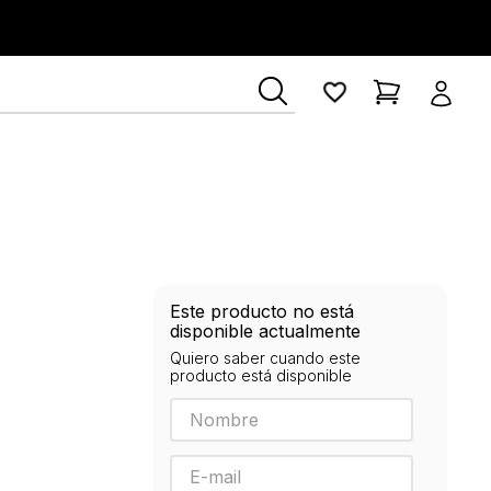
ía Lerner
Este producto no está
disponible actualmente
Quiero saber cuando este
producto está disponible