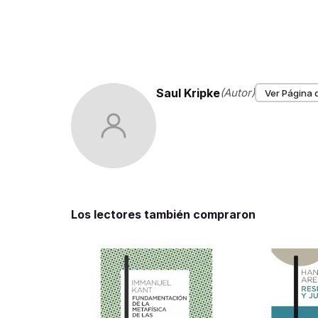
Saul Kripke
(Autor)
Ver Página 
Los lectores también compraron