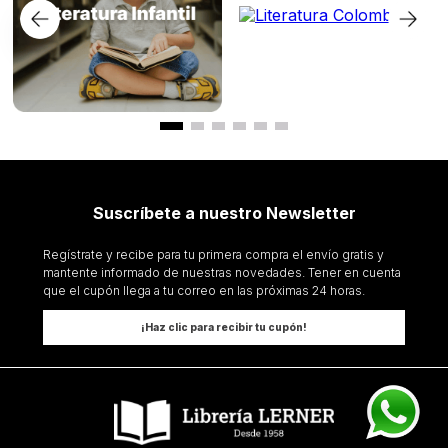
Suscríbete a nuestro Newsletter
Regístrate y recibe para tu primera compra el envío gratis y
mantente informado de nuestras novedades. Tener en cuenta
que el cupón llega a tu correo en las próximas 24 horas.
¡Haz clic para recibir tu cupón!