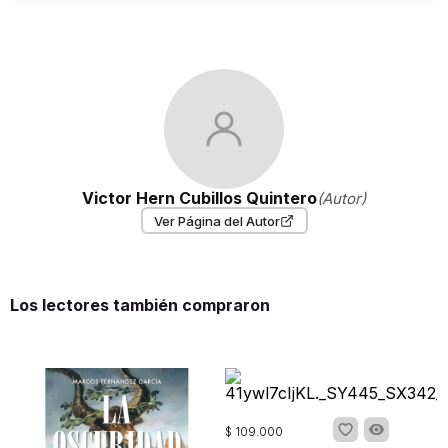
Victor Hern Cubillos Quintero
(Autor)
Ver Página del Autor
Los lectores también compraron
$
109
.
000