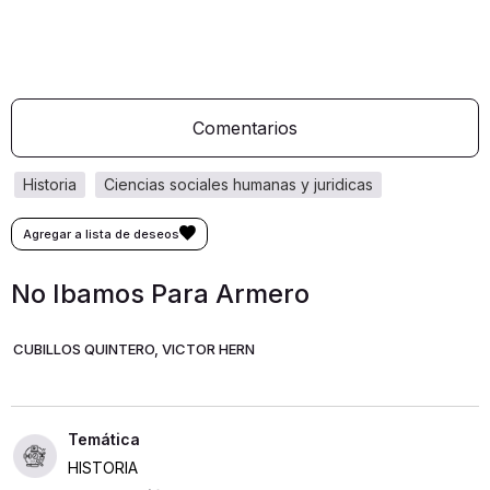
Comentarios
historia
ciencias sociales humanas y juridicas
No Ibamos Para Armero
CUBILLOS QUINTERO, VICTOR HERN
HISTORIA