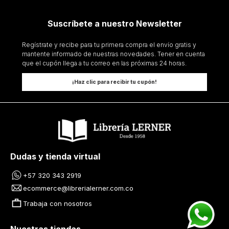
Suscríbete a nuestro Newsletter
Regístrate y recibe para tu primera compra el envío gratis y
mantente informado de nuestras novedades. Tener en cuenta
que el cupón llega a tu correo en las próximas 24 horas.
¡Haz clic para recibir tu cupón!
Dudas y tienda virtual
+57 320 343 2919
ecommerce@librerialerner.com.co
Trabaja con nosotros