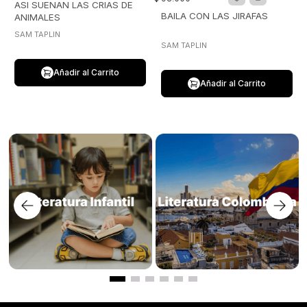
ASI SUENAN LAS CRIAS DE
BAILA CON LAS JIRAFAS
ANIMALES
SAM TAPLIN
SAM TAPLIN
Añadir al Carrito
Añadir al Carrito