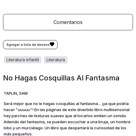
Comentarios
literatura infantil
literatura
No Hagas Cosquillas Al Fantasma
TAPLIN, SAM
Será mejor que no le hagas cosquillas al fantasma... ¡ya que podría
hacer "uuuuu"! En las páginas de este divertido libro multisensorial
hay parches de texturas suaves que al tocarlos emiten un sonido.
Además del fantasma, se pueden escuchar a una bruja, un hombre
lobo y un murciélago. Un libro que despertará la curiosidad de los
más pequeños.