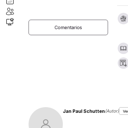
Comentarios
Jan Paul Schutten
(Autor)
Ve