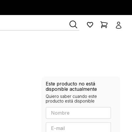
ía Lerner
Este producto no está
disponible actualmente
Quiero saber cuando este
producto está disponible