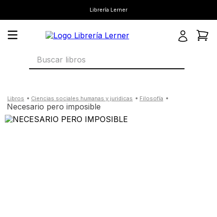
Librería Lerner
Buscar libros
ciencias sociales humanas y juridicas
filosofía
necesario pero imposible