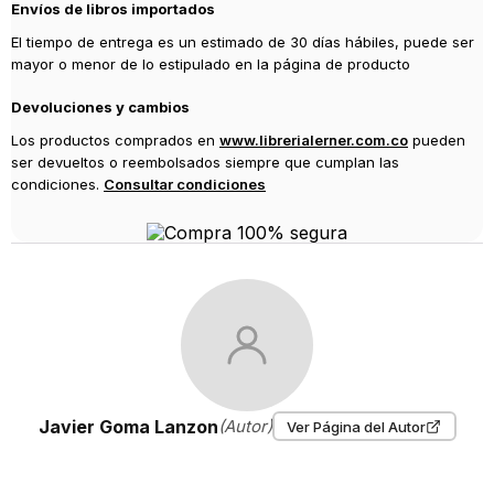
Envíos de libros importados
El tiempo de entrega es un estimado de 30 días hábiles, puede ser
mayor o menor de lo estipulado en la página de producto
Devoluciones y cambios
Los productos comprados en
www.librerialerner.com.co
pueden
ser devueltos o reembolsados siempre que cumplan las
condiciones.
Consultar condiciones
Javier Goma Lanzon
(Autor)
Ver Página del Autor