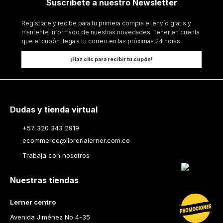
Suscríbete a nuestro Newsletter
Regístrate y recibe para tu primera compra el envío gratis y
mantente informado de nuestras novedades. Tener en cuenta
que el cupón llega a tu correo en las próximas 24 horas.
¡Haz clic para recibir tu cupón!
Dudas y tienda virtual
+57 320 343 2919
ecommerce@librerialerner.com.co
Trabaja con nosotros
Nuestras tiendas
Lerner centro
Avenida Jiménez No 4-35