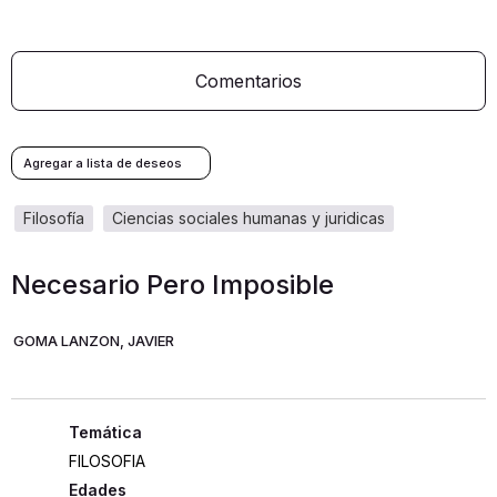
Comentarios
filosofía
ciencias sociales humanas y juridicas
Necesario Pero Imposible
GOMA LANZON, JAVIER
FILOSOFIA
Edades