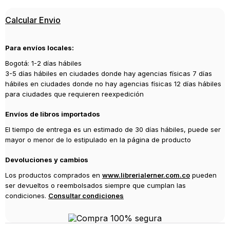
Calcular Envio
Para envíos locales:
Bogotá: 1-2 días hábiles
3-5 días hábiles en ciudades donde hay agencias físicas 7 días
hábiles en ciudades donde no hay agencias físicas 12 días hábiles
para ciudades que requieren reexpedición
Envíos de libros importados
El tiempo de entrega es un estimado de 30 días hábiles, puede ser
mayor o menor de lo estipulado en la página de producto
Devoluciones y cambios
Los productos comprados en
www.librerialerner.com.co
pueden
ser devueltos o reembolsados siempre que cumplan las
condiciones.
Consultar condiciones