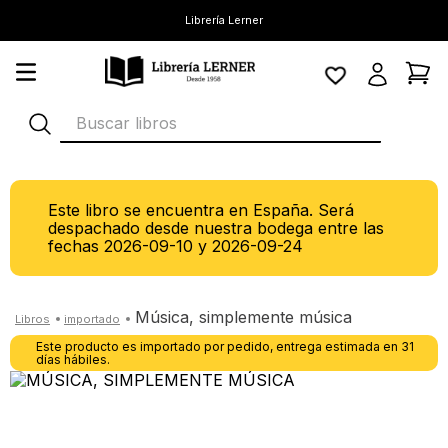
Librería Lerner
Buscar libros
Este libro se encuentra en España. Será
despachado desde nuestra bodega entre las
fechas
2026-09-10
y
2026-09-24
música, simplemente música
Este producto es importado por pedido, entrega estimada en 31
días hábiles.