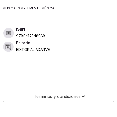
MÚSICA, SIMPLEMENTE MÚSICA
ISBN
9788417548568
Editorial
EDITORIAL ADARVE
Términos y condiciones