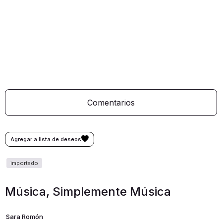
Comentarios
Música, Simplemente Música
Sara Romón