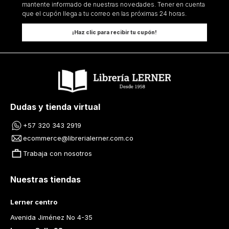
mantente informado de nuestras novedades. Tener en cuenta
que el cupón llega a tu correo en las próximas 24 horas.
¡Haz clic para recibir tu cupón!
Dudas y tienda virtual
+57 320 343 2919
ecommerce@librerialerner.com.co
Trabaja con nosotros
Nuestras tiendas
Lerner centro
Avenida Jiménez No 4-35