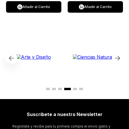
Añadir al Carrito
Añadir al Carrito
Suscríbete a nuestro Newsletter
Regístrate y recibe para tu primera compra el envío gratis y