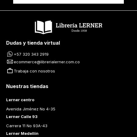
Dudas y tienda virtual
+57 320 343 2919
ecommerce@librerialerner.com.co
Trabaja con nosotros
Nuestras tiendas
Lerner centro
Avenida Jiménez No 4-35
Lerner Calle 93
Carrera 11 No 93A-43
Lerner Medellín