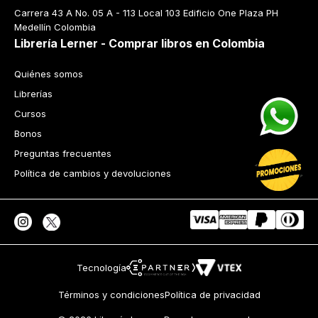
Carrera 43 A No. 05 A - 113 Local 103 Edificio One Plaza PH 
Medellín Colombia
Librería Lerner - Comprar libros en Colombia
Quiénes somos
Librerías
Cursos
Bonos
Preguntas frecuentes
Política de cambios y devoluciones
Tecnología
Términos y condiciones
Política de privacidad