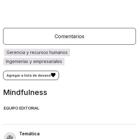
Comentarios
gerencia y recursos humanos
ingenierías y empresariales
Mindfulness
EQUIPO EDITORIAL