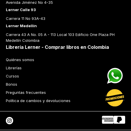
Avenida Jiménez No 4-35
Lerner Calle 93
Carrera 11 No 93A-43
Lerner Medellín
Carrera 43 A No. 05 A - 113 Local 103 Edificio One Plaza PH 
Medellín Colombia
Librería Lerner - Comprar libros en Colombia
Quiénes somos
Librerías
Cursos
Bonos
Preguntas frecuentes
Política de cambios y devoluciones