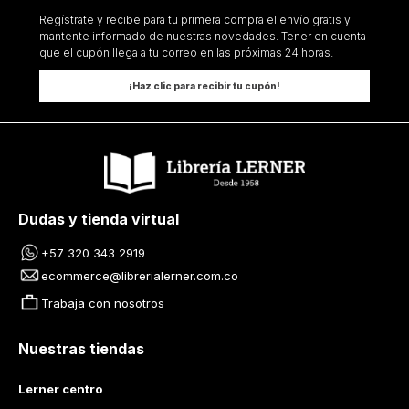
Regístrate y recibe para tu primera compra el envío gratis y
mantente informado de nuestras novedades. Tener en cuenta
que el cupón llega a tu correo en las próximas 24 horas.
¡Haz clic para recibir tu cupón!
Dudas y tienda virtual
+57 320 343 2919
ecommerce@librerialerner.com.co
Trabaja con nosotros
Nuestras tiendas
Lerner centro