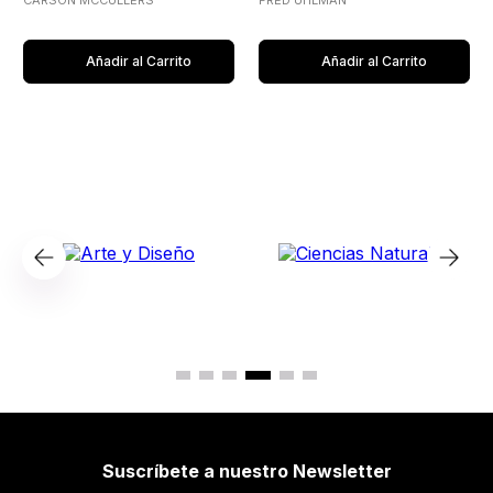
CARSON MCCULLERS
FRED UHLMAN
Añadir al Carrito
Añadir al Carrito
Suscríbete a nuestro Newsletter