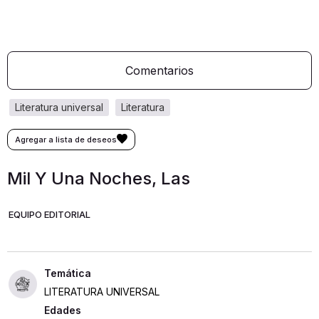
Comentarios
literatura universal
literatura
Mil Y Una Noches, Las
EQUIPO EDITORIAL
LITERATURA UNIVERSAL
Edades