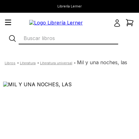
Librería Lerner
Buscar libros
mil y una noches, las
literatura
literatura universal