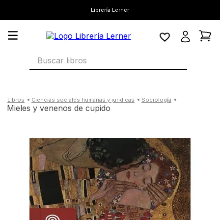
Librería Lerner
Buscar libros
ciencias sociales humanas y juridicas
sociología
mieles y venenos de cupido