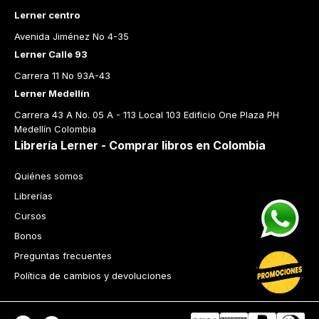
Lerner centro
Avenida Jiménez No 4-35
Lerner Calle 93
Carrera 11 No 93A-43
Lerner Medellín
Carrera 43 A No. 05 A - 113 Local 103 Edificio One Plaza PH 
Medellín Colombia
Librería Lerner - Comprar libros en Colombia
Quiénes somos
Librerías
Cursos
Bonos
Preguntas frecuentes
Política de cambios y devoluciones