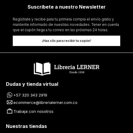
Suscríbete a nuestro Newsletter
Regístrate y recibe para tu primera compra el envío gratis y
mantente informado de nuestras novedades. Tener en cuenta
que el cupón llega a tu correo en las próximas 24 horas.
¡Haz clic para recibir tu cupón!
Dudas y tienda virtual
+57 320 343 2919
ecommerce@librerialerner.com.co
Trabaja con nosotros
Nuestras tiendas