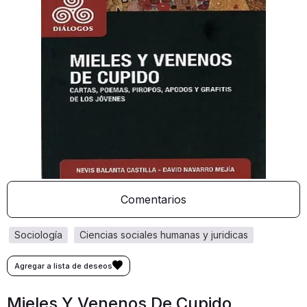
Comentarios
sociología
ciencias sociales humanas y juridicas
Mieles Y Venenos De Cupido