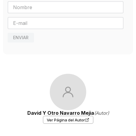
ENVIAR
David Y Otro Navarro Mejia
(Autor)
Ver Página del Autor