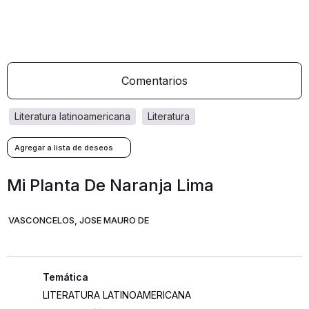
Comentarios
literatura latinoamericana
literatura
Mi Planta De Naranja Lima
VASCONCELOS, JOSE MAURO DE
LITERATURA LATINOAMERICANA