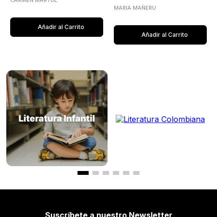
CARMEN MARTUL
MARIA MAÑERU
Añadir al Carrito
Añadir al Carrito
Suscríbete a nuestro Newsletter