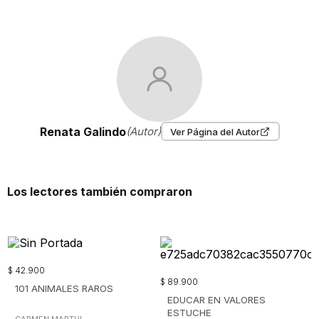
Renata Galindo
(Autor)
Ver Página del Autor
Los lectores también compraron
$
42
.
900
$
89
.
900
101 ANIMALES RAROS
EDUCAR EN VALORES
ESTUCHE