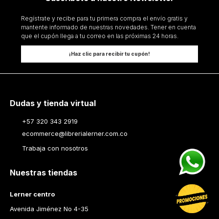
Regístrate y recibe para tu primera compra el envío gratis y
mantente informado de nuestras novedades. Tener en cuenta
que el cupón llega a tu correo en las próximas 24 horas.
¡Haz clic para recibir tu cupón!
Dudas y tienda virtual
+57 320 343 2919
ecommerce@librerialerner.com.co
Trabaja con nosotros
Nuestras tiendas
Lerner centro
Avenida Jiménez No 4-35