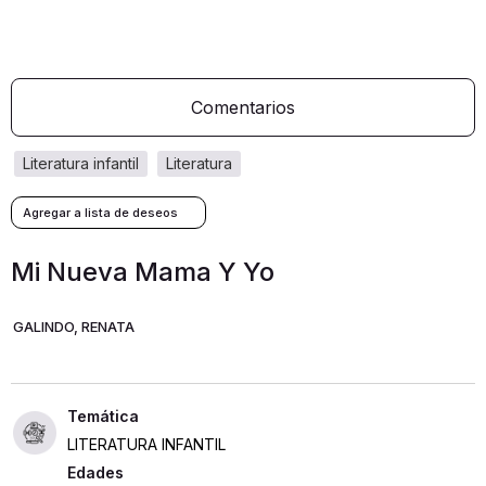
Comentarios
literatura infantil
literatura
Mi Nueva Mama Y Yo
GALINDO, RENATA
LITERATURA INFANTIL
Edades