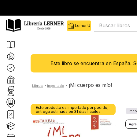
Buscar libros
Este libro se encuentra en España. 
¡mi cuerpo es mío!
Este producto es importado por pedido,
entrega estimada en 31 días hábiles.