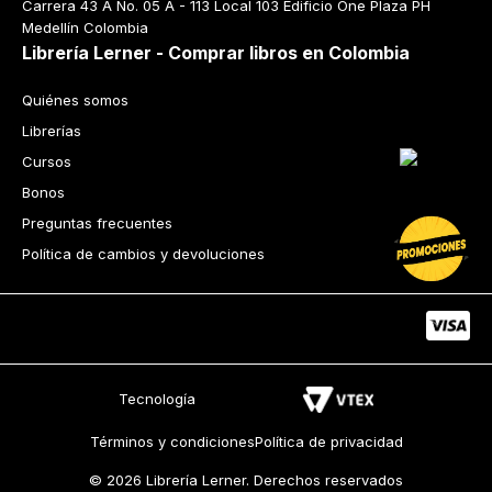
Carrera 43 A No. 05 A - 113 Local 103 Edificio One Plaza PH 
Medellín Colombia
Librería Lerner - Comprar libros en Colombia
Quiénes somos
Librerías
Cursos
Bonos
Preguntas frecuentes
Política de cambios y devoluciones
Tecnología
Términos y condiciones
Política de privacidad
© 2026 Librería Lerner. Derechos reservados