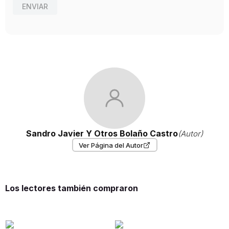
ENVIAR
Sandro Javier Y Otros Bolaño Castro
(Autor)
Ver Página del Autor
Los lectores también compraron