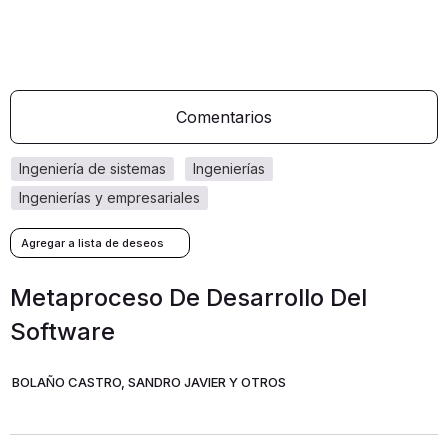
Comentarios
ingeniería de sistemas
ingenierías
ingenierías y empresariales
Metaproceso De Desarrollo Del
Software
BOLAÑO CASTRO, SANDRO JAVIER Y OTROS