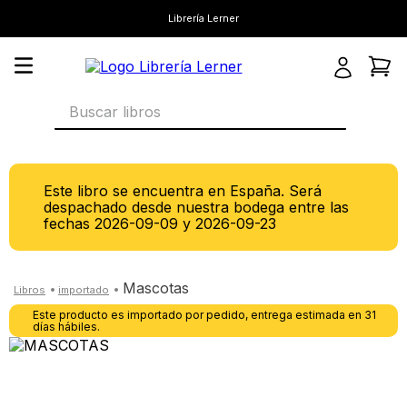
Librería Lerner
Buscar libros
Este libro se encuentra en España. Será
despachado desde nuestra bodega entre las
fechas
2026-09-09
y
2026-09-23
mascotas
Este producto es importado por pedido, entrega estimada en 31
días hábiles.