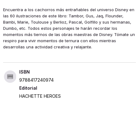
Encuentra a los cachorros más entrañables del universo Disney en
las 60 ilustraciones de este libro: Tambor, Gus, Jaq, Flounder,
Bambi, Marie, Toulouse y Berlioz, Pascal, Golfillo y sus hermanas,
Dumbo, etc. Todos estos personajes te harán recordar los
momentos más tiernos de las obras maestras de Disney. Tómate un
respiro para vivir momentos de ternura con ellos mientras
desarrollas una actividad creativa y relajante.
ISBN
9788417240974
Editorial
HACHETTE HEROES