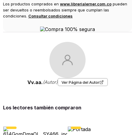
Los productos comprados en
www.librerialerner.com.co
pueden
ser devueltos o reembolsados siempre que cumplan las
condiciones.
Consultar condiciones
Vv.aa.
(Autor)
Ver Página del Autor
Los lectores también compraron