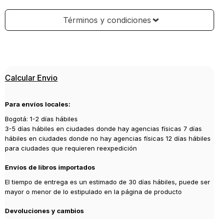
Términos y condiciones
Calcular Envio
Para envíos locales:
Bogotá: 1-2 días hábiles
3-5 días hábiles en ciudades donde hay agencias físicas 7 días
hábiles en ciudades donde no hay agencias físicas 12 días hábiles
para ciudades que requieren reexpedición
Envíos de libros importados
El tiempo de entrega es un estimado de 30 días hábiles, puede ser
mayor o menor de lo estipulado en la página de producto
Devoluciones y cambios