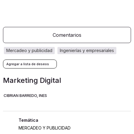
Comentarios
mercadeo y publicidad
ingenierías y empresariales
Marketing Digital
CIBRIAN BARREDO, INES
MERCADEO Y PUBLICIDAD