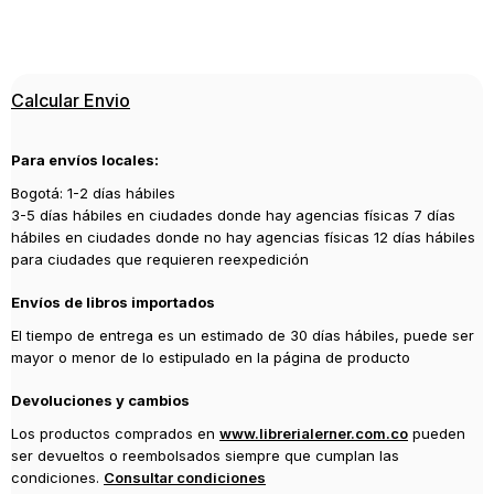
Calcular Envio
Para envíos locales:
Bogotá: 1-2 días hábiles
3-5 días hábiles en ciudades donde hay agencias físicas 7 días
hábiles en ciudades donde no hay agencias físicas 12 días hábiles
para ciudades que requieren reexpedición
Envíos de libros importados
El tiempo de entrega es un estimado de 30 días hábiles, puede ser
mayor o menor de lo estipulado en la página de producto
Devoluciones y cambios
Los productos comprados en
www.librerialerner.com.co
pueden
ser devueltos o reembolsados siempre que cumplan las
condiciones.
Consultar condiciones