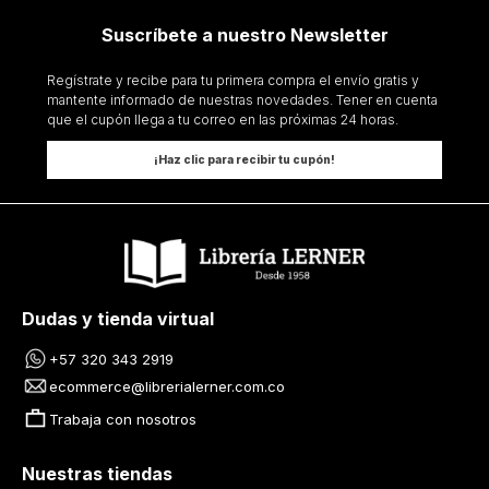
Suscríbete a nuestro Newsletter
Regístrate y recibe para tu primera compra el envío gratis y
mantente informado de nuestras novedades. Tener en cuenta
que el cupón llega a tu correo en las próximas 24 horas.
¡Haz clic para recibir tu cupón!
Dudas y tienda virtual
+57 320 343 2919
ecommerce@librerialerner.com.co
Trabaja con nosotros
Nuestras tiendas