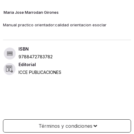
Maria Jose Marrodan Girones
Manual practico orientador:calidad orientacion esoclar
ISBN
9788472783782
Editorial
ICCE PUBLICACIONES
Términos y condiciones