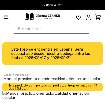
Librería Lerner
Buscar libros
Este libro se encuentra en España. Será
despachado desde nuestra bodega entre las
fechas
2026-09-07
y
2026-09-21
manual practico orientador:calidad orientacion esoclar
Este producto es importado por pedido, entrega estimada en 31
días hábiles.