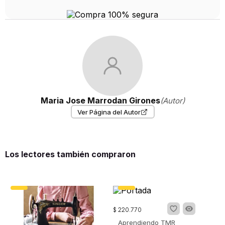
Maria Jose Marrodan Girones
(Autor)
Ver Página del Autor
Los lectores también compraron
$
220
.
770
Aprendiendo TMR