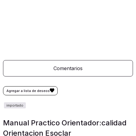
Comentarios
Manual Practico Orientador:calidad
Orientacion Esoclar