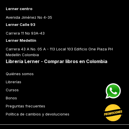
Lerner centro
Avenida Jiménez No 4-35
Lerner Calle 93
Carrera 11 No 93A-43
Lerner Medellín
Carrera 43 A No. 05 A - 113 Local 103 Edificio One Plaza PH 
Medellín Colombia
Librería Lerner - Comprar libros en Colombia
Quiénes somos
Librerías
Cursos
Bonos
Preguntas frecuentes
Política de cambios y devoluciones