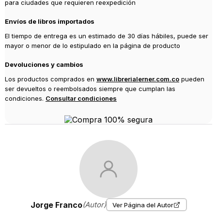
para ciudades que requieren reexpedición
Envíos de libros importados
El tiempo de entrega es un estimado de 30 días hábiles, puede ser
mayor o menor de lo estipulado en la página de producto
Devoluciones y cambios
Los productos comprados en
www.librerialerner.com.co
pueden
ser devueltos o reembolsados siempre que cumplan las
condiciones.
Consultar condiciones
Jorge Franco
(Autor)
Ver Página del Autor