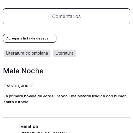
Comentarios
literatura colombiana
literatura
Mala Noche
FRANCO, JORGE
La primera novela de Jorge Franco: una historia trágica con humor,
sátira e ironía.