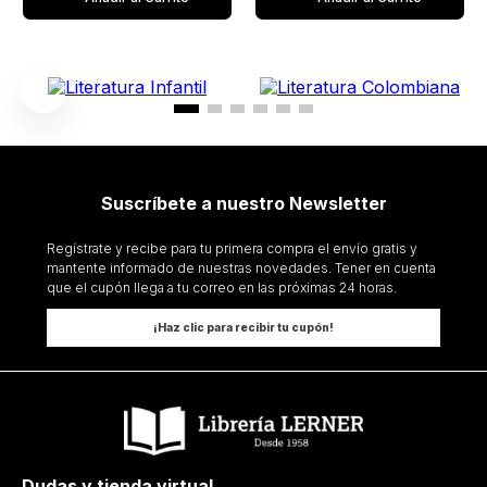
Suscríbete a nuestro Newsletter
Regístrate y recibe para tu primera compra el envío gratis y
mantente informado de nuestras novedades. Tener en cuenta
que el cupón llega a tu correo en las próximas 24 horas.
¡Haz clic para recibir tu cupón!
Dudas y tienda virtual