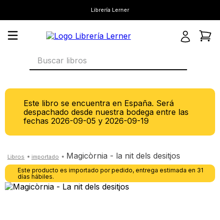
Librería Lerner
Buscar libros
Este libro se encuentra en España. Será
despachado desde nuestra bodega entre las
fechas
2026-09-05
y
2026-09-19
magicòrnia - la nit dels desitjos
Este producto es importado por pedido, entrega estimada en 31
días hábiles.