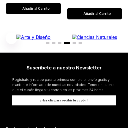
Añadir al Carrito
Añadir al Carrito
Suscríbete a nuestro Newsletter
Regístrate y recibe para tu primera compra el envío gratis y
mantente informado de nuestras novedades. Tener en cuenta
que el cupón llega a tu correo en las próximas 24 horas.
¡Haz clic para recibir tu cupón!