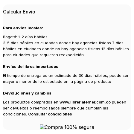
Calcular Envio
Para envíos locales:
Bogotá: 1-2 días hábiles
3-5 días hábiles en ciudades donde hay agencias físicas 7 días
hábiles en ciudades donde no hay agencias físicas 12 días hábiles
para ciudades que requieren reexpedición
Envíos de libros importados
El tiempo de entrega es un estimado de 30 días hábiles, puede ser
mayor o menor de lo estipulado en la página de producto
Devoluciones y cambios
Los productos comprados en
www.librerialerner.com.co
pueden
ser devueltos o reembolsados siempre que cumplan las
condiciones.
Consultar condiciones