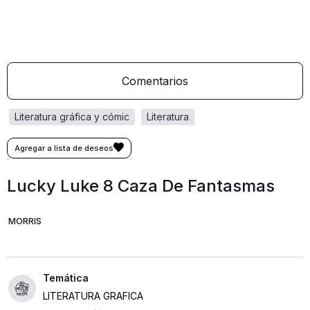
Comentarios
literatura gráfica y cómic
literatura
Lucky Luke 8 Caza De Fantasmas
MORRIS
LITERATURA GRAFICA