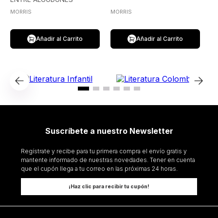
MORRIS
MORRIS
Añadir al Carrito
Añadir al Carrito
Suscríbete a nuestro Newsletter
Regístrate y recibe para tu primera compra el envío gratis y
mantente informado de nuestras novedades. Tener en cuenta
que el cupón llega a tu correo en las próximas 24 horas.
¡Haz clic para recibir tu cupón!