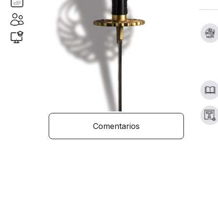
Comentarios