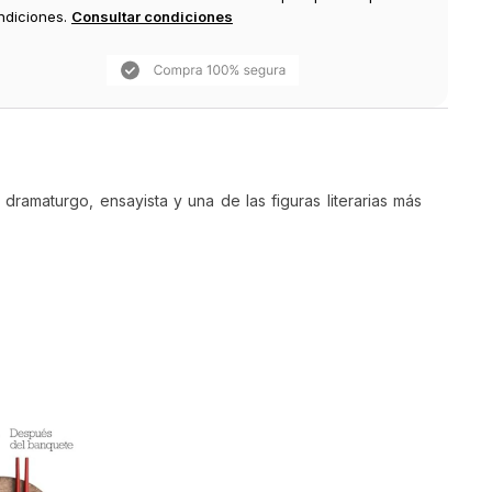
ndiciones.
Consultar condiciones
dramaturgo, ensayista y una de las figuras literarias más