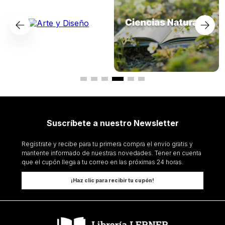
Suscríbete a nuestro Newsletter
Regístrate y recibe para tu primera compra el envío gratis y
mantente informado de nuestras novedades. Tener en cuenta
que el cupón llega a tu correo en las próximas 24 horas.
¡Haz clic para recibir tu cupón!