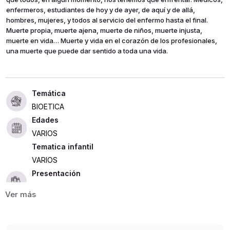
enfermeros, estudiantes de hoy y de ayer, de aquí y de allá,
hombres, mujeres, y todos al servicio del enfermo hasta el final.
Muerte propia, muerte ajena, muerte de niños, muerte injusta,
muerte en vida… Muerte y vida en el corazón de los profesionales,
una muerte que puede dar sentido a toda una vida.
BIOETICA
Edades
VARIOS
Tematica infantil
VARIOS
Presentación
RUSTICA
156
ISBN