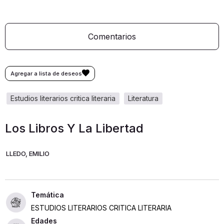
Comentarios
estudios literarios critica literaria
literatura
Los Libros Y La Libertad
LLEDO, EMILIO
ESTUDIOS LITERARIOS CRITICA LITERARIA
Edades