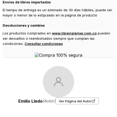
Envíos de libros importados
El tiempo de entrega es un estimado de 30 días hábiles, puede ser
mayor o menor de lo estipulado en la página de producto
Devoluciones y cambios
Los productos comprados en
www.librerialerner.com.co
pueden
ser devueltos o reembolsados siempre que cumplan las
condiciones.
Consultar condiciones
Emilio Lledo
(Autor)
Ver Página del Autor