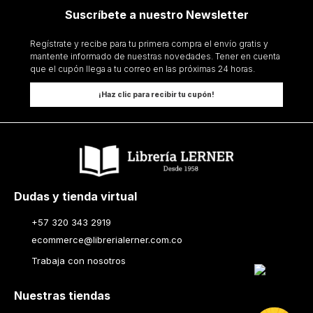
Suscríbete a nuestro Newsletter
Regístrate y recibe para tu primera compra el envío gratis y
mantente informado de nuestras novedades. Tener en cuenta
que el cupón llega a tu correo en las próximas 24 horas.
¡Haz clic para recibir tu cupón!
Dudas y tienda virtual
+57 320 343 2919
ecommerce@librerialerner.com.co
Trabaja con nosotros
Nuestras tiendas