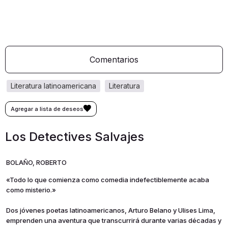
Comentarios
literatura latinoamericana
literatura
Los Detectives Salvajes
BOLAÑO, ROBERTO
«Todo lo que comienza como comedia indefectiblemente acaba
como misterio.»
Dos jóvenes poetas latinoamericanos, Arturo Belano y Ulises Lima,
emprenden una aventura que transcurrirá durante varias décadas y