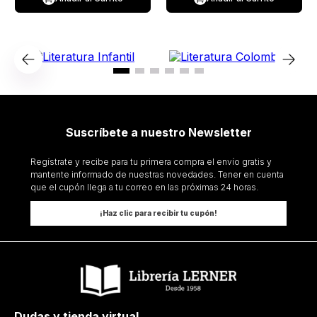
Suscríbete a nuestro Newsletter
Regístrate y recibe para tu primera compra el envío gratis y
mantente informado de nuestras novedades. Tener en cuenta
que el cupón llega a tu correo en las próximas 24 horas.
¡Haz clic para recibir tu cupón!
Dudas y tienda virtual