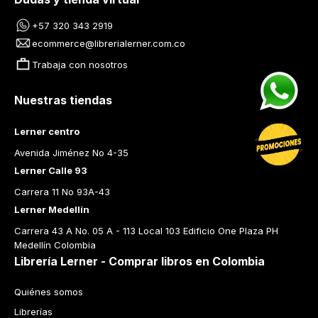
+57 320 343 2919
ecommerce@librerialerner.com.co
Trabaja con nosotros
Nuestras tiendas
Lerner centro
Avenida Jiménez No 4-35
Lerner Calle 93
Carrera 11 No 93A-43
Lerner Medellín
Carrera 43 A No. 05 A - 113 Local 103 Edificio One Plaza PH 
Medellín Colombia
Librería Lerner - Comprar libros en Colombia
Quiénes somos
Librerías