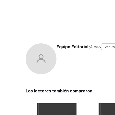
Equipo Editorial
(Autor)
Ver Pá
Los lectores también compraron