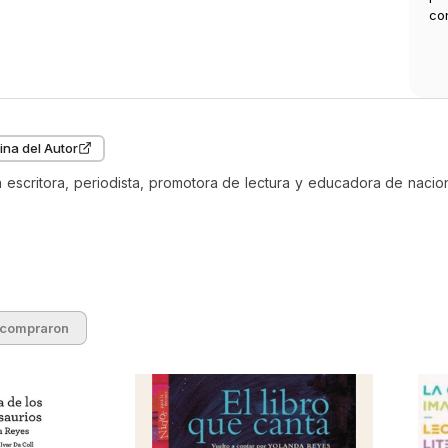
co
ina del Autor
escritora, periodista, promotora de lectura y educadora de nacio
 compraron