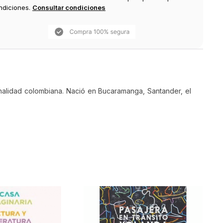
ndiciones.
Consultar condiciones
nalidad colombiana. Nació en Bucaramanga, Santander, el