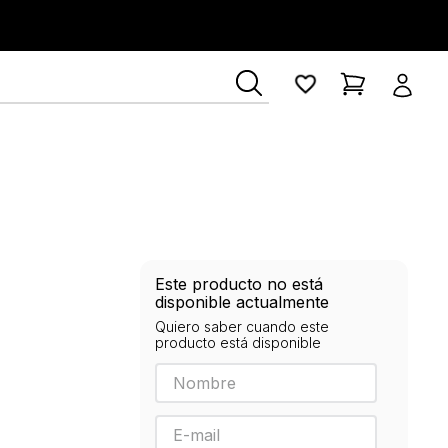
Este producto no está
disponible actualmente
Quiero saber cuando este
producto está disponible