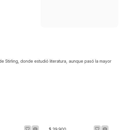
de Stirling, donde estudió literatura, aunque pasó la mayor