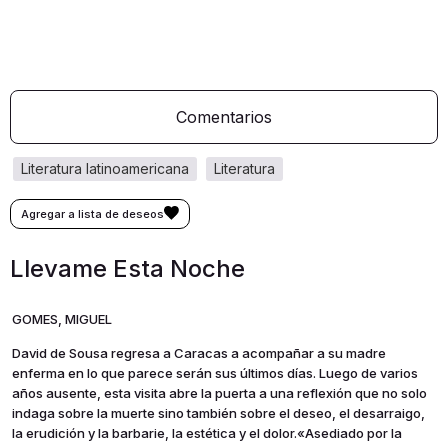
Comentarios
literatura latinoamericana
literatura
Llevame Esta Noche
GOMES, MIGUEL
David de Sousa regresa a Caracas a acompañar a su madre
enferma en lo que parece serán sus últimos días. Luego de varios
años ausente, esta visita abre la puerta a una reflexión que no solo
indaga sobre la muerte sino también sobre el deseo, el desarraigo,
la erudición y la barbarie, la estética y el dolor.«Asediado por la