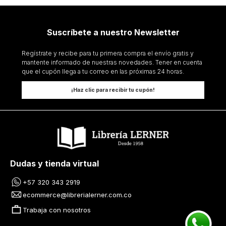
Suscríbete a nuestro Newsletter
Regístrate y recibe para tu primera compra el envío gratis y
mantente informado de nuestras novedades. Tener en cuenta
que el cupón llega a tu correo en las próximas 24 horas.
¡Haz clic para recibir tu cupón!
Dudas y tienda virtual
+57 320 343 2919
ecommerce@librerialerner.com.co
Trabaja con nosotros