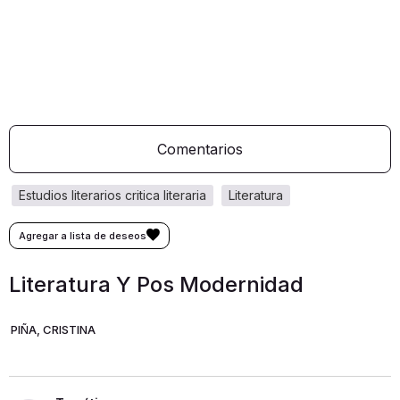
Comentarios
estudios literarios critica literaria
literatura
Literatura Y Pos Modernidad
PIÑA, CRISTINA