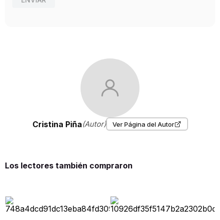
Cristina Piña
(Autor)
Ver Página del Autor
Los lectores también compraron