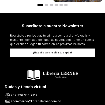
Suscríbete a nuestro Newsletter
Regístrate y recibe para tu primera compra el envío gratis y
mantente informado de nuestras novedades. Tener en cuenta
que el cupón llega a tu correo en las próximas 24 horas.
¡Haz clic para recibir tu cupón!
Dudas y tienda virtual
+57 320 343 2919
ecommerce@librerialerner.com.co