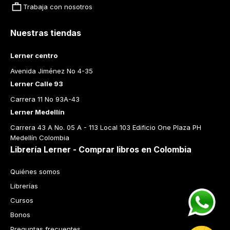
Trabaja con nosotros
Nuestras tiendas
Lerner centro
Avenida Jiménez No 4-35
Lerner Calle 93
Carrera 11 No 93A-43
Lerner Medellín
Carrera 43 A No. 05 A - 113 Local 103 Edificio One Plaza PH 
Medellín Colombia
Librería Lerner - Comprar libros en Colombia
Quiénes somos
Librerías
Cursos
Bonos
Preguntas frecuentes