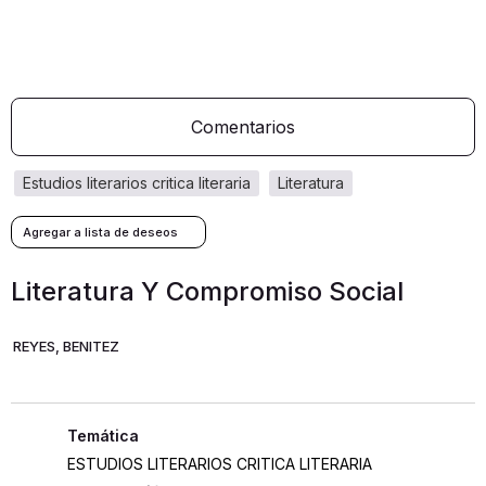
Comentarios
estudios literarios critica literaria
literatura
Literatura Y Compromiso Social
REYES, BENITEZ
ESTUDIOS LITERARIOS CRITICA LITERARIA