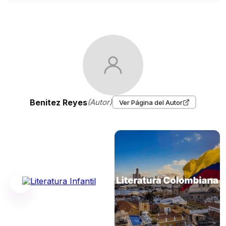
Benitez Reyes
(Autor)
Ver Página del Autor