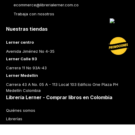
ecommerce@librerialerner.com.co
Trabaja con nosotros
Nuestras tiendas
Lerner centro
Avenida Jiménez No 4-35
Lerner Calle 93
Carrera 11 No 93A-43
Lerner Medellín
Carrera 43 A No. 05 A - 113 Local 103 Edificio One Plaza PH 
Medellín Colombia
Librería Lerner - Comprar libros en Colombia
Quiénes somos
Librerías
Cursos