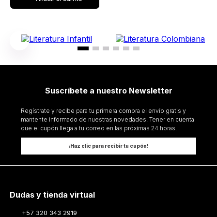
Suscríbete a nuestro Newsletter
Regístrate y recibe para tu primera compra el envío gratis y
mantente informado de nuestras novedades. Tener en cuenta
que el cupón llega a tu correo en las próximas 24 horas.
¡Haz clic para recibir tu cupón!
Dudas y tienda virtual
+57 320 343 2919