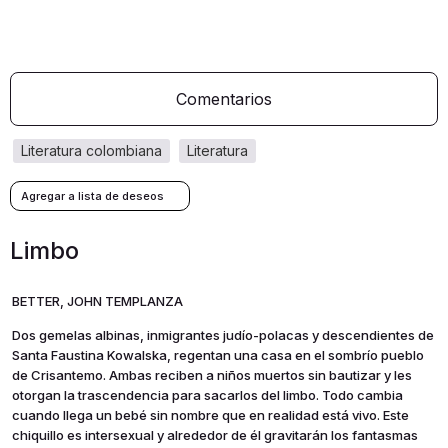
Comentarios
literatura colombiana
literatura
Limbo
BETTER, JOHN TEMPLANZA
Dos gemelas albinas, inmigrantes judío-polacas y descendientes de
Santa Faustina Kowalska, regentan una casa en el sombrío pueblo
de Crisantemo. Ambas reciben a niños muertos sin bautizar y les
otorgan la trascendencia para sacarlos del limbo. Todo cambia
cuando llega un bebé sin nombre que en realidad está vivo. Este
chiquillo es intersexual y alrededor de él gravitarán los fantasmas