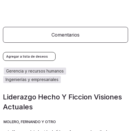
Comentarios
gerencia y recursos humanos
ingenierías y empresariales
Liderazgo Hecho Y Ficcion Visiones
Actuales
MOLERO, FERNANDO Y OTRO