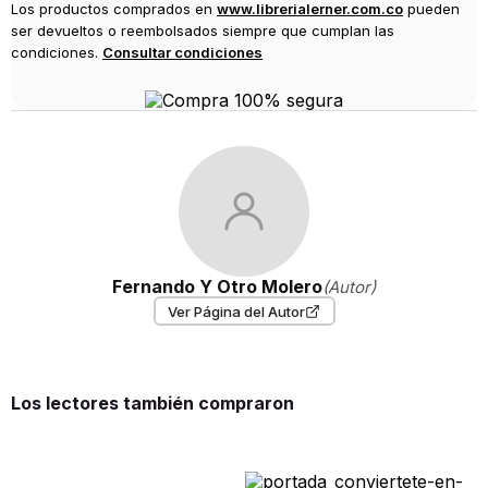
Los productos comprados en
www.librerialerner.com.co
pueden
ser devueltos o reembolsados siempre que cumplan las
condiciones.
Consultar condiciones
Fernando Y Otro Molero
(Autor)
Ver Página del Autor
Los lectores también compraron