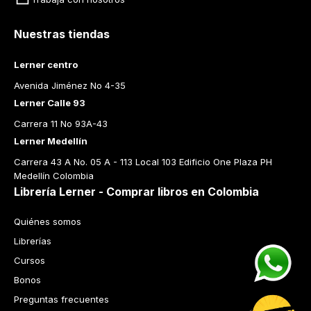
Nuestras tiendas
Lerner centro
Avenida Jiménez No 4-35
Lerner Calle 93
Carrera 11 No 93A-43
Lerner Medellín
Carrera 43 A No. 05 A - 113 Local 103 Edificio One Plaza PH 
Medellín Colombia
Librería Lerner - Comprar libros en Colombia
Quiénes somos
Librerías
Cursos
Bonos
Preguntas frecuentes