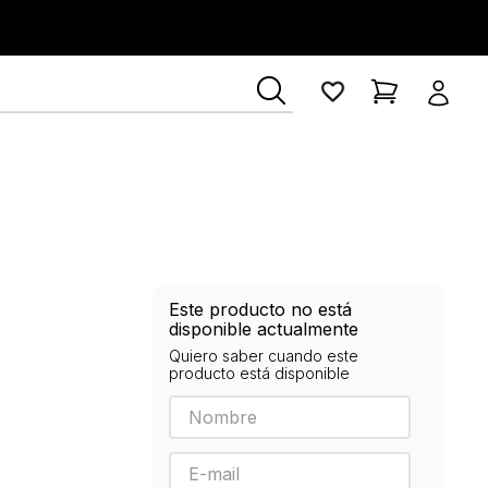
Este producto no está
disponible actualmente
Quiero saber cuando este
producto está disponible