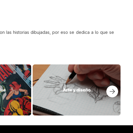
n las historias dibujadas, por eso se dedica a lo que se