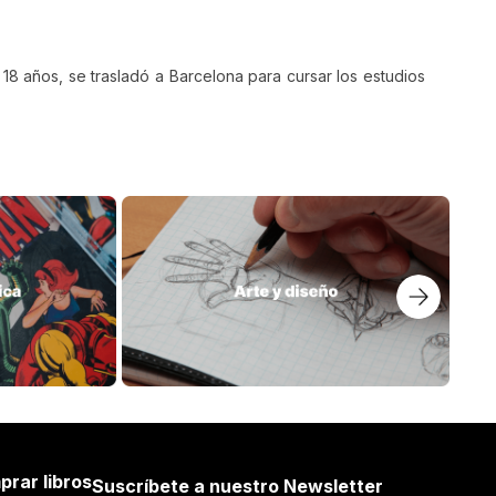
os 18 años, se trasladó a Barcelona para cursar los estudios
prar libros
Suscríbete a nuestro Newsletter