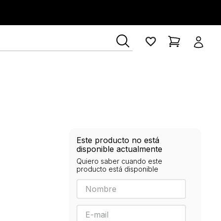
Este producto no está
disponible actualmente
Quiero saber cuando este
producto está disponible