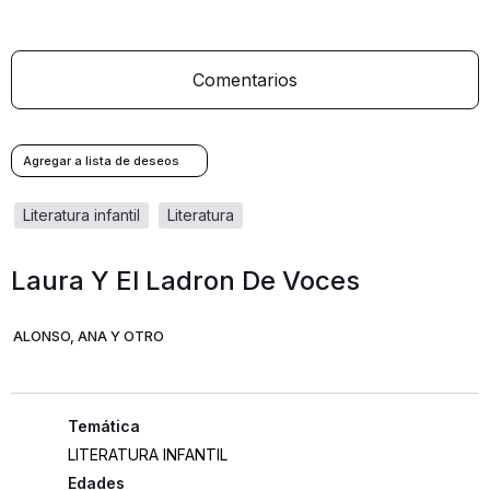
Comentarios
literatura infantil
literatura
Laura Y El Ladron De Voces
ALONSO, ANA Y OTRO
LITERATURA INFANTIL
Edades