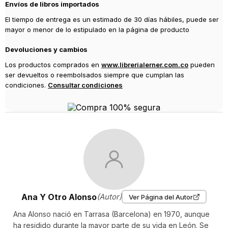
Envíos de libros importados
El tiempo de entrega es un estimado de 30 días hábiles, puede ser
mayor o menor de lo estipulado en la página de producto
Devoluciones y cambios
Los productos comprados en
www.librerialerner.com.co
pueden
ser devueltos o reembolsados siempre que cumplan las
condiciones.
Consultar condiciones
Ana Y Otro Alonso
(Autor)
Ver Página del Autor
Ana Alonso nació en Tarrasa (Barcelona) en 1970, aunque
ha residido durante la mayor parte de su vida en León. Se