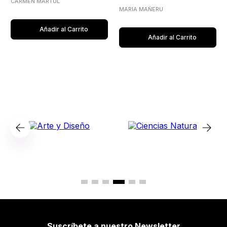
CARMEN MARTUL
MARIA MAÑERU
Añadir al Carrito
Añadir al Carrito
Suscríbete a nuestro Newsletter