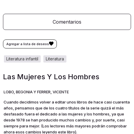
Comentarios
literatura infantil
literatura
Las Mujeres Y Los Hombres
LOBO, BEGONIA Y FERRER, VICENTE
Cuando decidimos volver a editar unos libros de hace casi cuarenta
años, pensamos que de los cuatro títulos de la serie quizá el más
desfasado fuera el dedicado a las mujeres y los hombres, ya que
desde 1978 se han producido muchos cambios y, por suerte, casi
siempre para mejor. (Los lectores más mayores podrán comprobar
ahora esos cambios leyendo este libro).