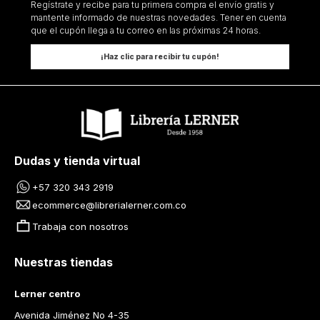
Regístrate y recibe para tu primera compra el envío gratis y
mantente informado de nuestras novedades. Tener en cuenta
que el cupón llega a tu correo en las próximas 24 horas.
¡Haz clic para recibir tu cupón!
Dudas y tienda virtual
+57 320 343 2919
ecommerce@librerialerner.com.co
Trabaja con nosotros
Nuestras tiendas
Lerner centro
Avenida Jiménez No 4-35