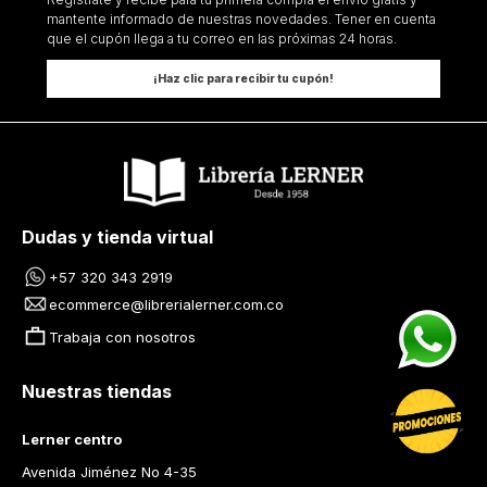
mantente informado de nuestras novedades. Tener en cuenta
que el cupón llega a tu correo en las próximas 24 horas.
¡Haz clic para recibir tu cupón!
Dudas y tienda virtual
+57 320 343 2919
ecommerce@librerialerner.com.co
Trabaja con nosotros
Nuestras tiendas
Lerner centro
Avenida Jiménez No 4-35