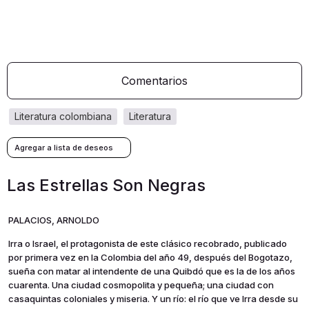
Comentarios
literatura colombiana
literatura
Las Estrellas Son Negras
PALACIOS, ARNOLDO
Irra o Israel, el protagonista de este clásico recobrado, publicado
por primera vez en la Colombia del año 49, después del Bogotazo,
sueña con matar al intendente de una Quibdó que es la de los años
cuarenta. Una ciudad cosmopolita y pequeña; una ciudad con
casaquintas coloniales y miseria. Y un río: el río que ve Irra desde su