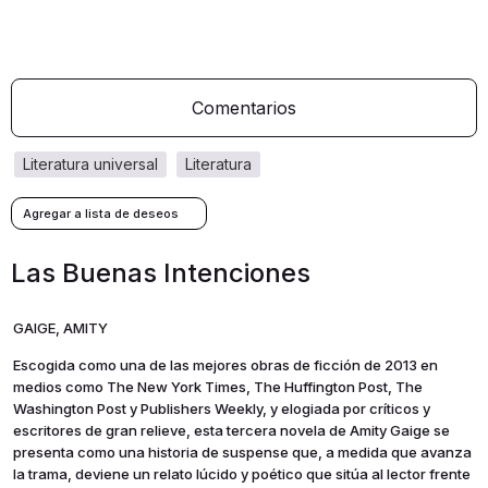
Comentarios
literatura universal
literatura
Las Buenas Intenciones
GAIGE, AMITY
Escogida como una de las mejores obras de ficción de 2013 en
medios como The New York Times, The Huffington Post, The
Washington Post y Publishers Weekly, y elogiada por críticos y
escritores de gran relieve, esta tercera novela de Amity Gaige se
presenta como una historia de suspense que, a medida que avanza
la trama, deviene un relato lúcido y poético que sitúa al lector frente