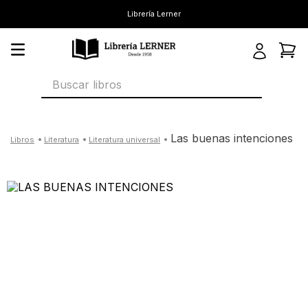
Librería Lerner
Buscar libros
las buenas intenciones
literatura
literatura universal