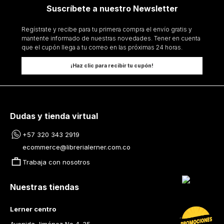
Suscríbete a nuestro Newsletter
Regístrate y recibe para tu primera compra el envío gratis y
mantente informado de nuestras novedades. Tener en cuenta
que el cupón llega a tu correo en las próximas 24 horas.
¡Haz clic para recibir tu cupón!
Dudas y tienda virtual
+57 320 343 2919
ecommerce@librerialerner.com.co
Trabaja con nosotros
Nuestras tiendas
Lerner centro