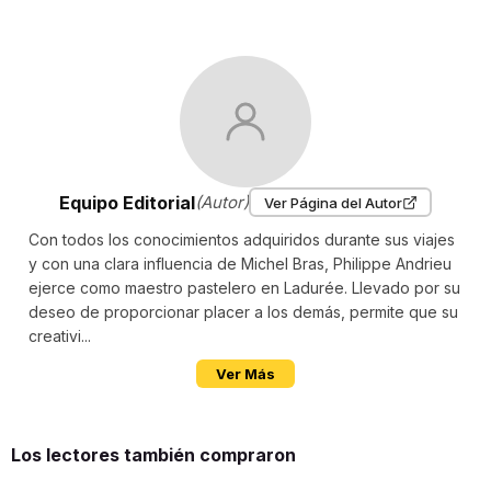
Equipo Editorial
(Autor)
Ver Página del Autor
Con todos los conocimientos adquiridos durante sus viajes
y con una clara influencia de Michel Bras, Philippe Andrieu
ejerce como maestro pastelero en Ladurée. Llevado por su
deseo de proporcionar placer a los demás, permite que su
creativi...
Ver Más
Los lectores también compraron