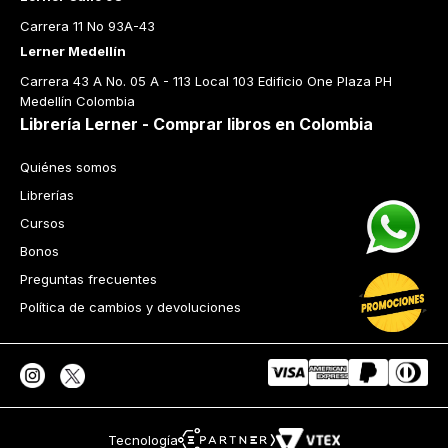
Carrera 11 No 93A-43
Lerner Medellín
Carrera 43 A No. 05 A - 113 Local 103 Edificio One Plaza PH 
Medellín Colombia
Librería Lerner - Comprar libros en Colombia
Quiénes somos
Librerías
Cursos
Bonos
Preguntas frecuentes
Política de cambios y devoluciones
Tecnología