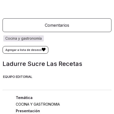
Comentarios
cocina y gastronomía
Ladurre Sucre Las Recetas
EQUIPO EDITORIAL
COCINA Y GASTRONOMIA
Presentación