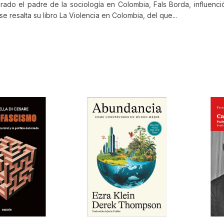
erado el padre de la sociología en Colombia, Fals Borda, influenc
e resalta su libro La Violencia en Colombia, del que...