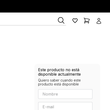
ía Lerner
Este producto no está
disponible actualmente
Quiero saber cuando este
producto está disponible