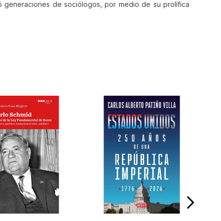
ió generaciones de sociólogos, por medio de su prolífica