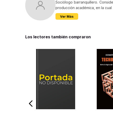
Sociólogo barranquillero. Consid
producción académica, en la cual s
Ver Más
Los lectores también compraron